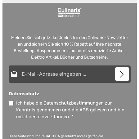
Melden Sie sich jetzt kostenlos für den Culinaris-Newsletter
an und sichern Sie sich 10 % Rabatt auf Ihre nächste
Bestellung. Ausgenommen sind bereits reduzierte Artikel,
Elektro Artikel, Bücher und Gutscheine.
E-Mail-Adresse*
Datenschutz
Ich habe die
Datenschutzbestimmungen
zur
Kenntnis genommen und die
AGB
gelesen und bin
mit ihnen einverstanden.
*
Diese Seite ist durch reCAPTCHA geschützt und es gelten die