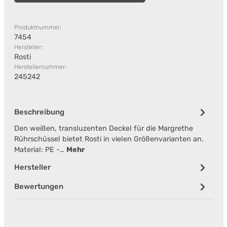
Produktnummer:
7454
Hersteller:
Rosti
Herstellernummer:
245242
Beschreibung
Den weißen, transluzenten Deckel für die Margrethe
Rührschüssel bietet Rosti in vielen Größenvarianten an.
Material: PE -…
Mehr
Hersteller
Bewertungen