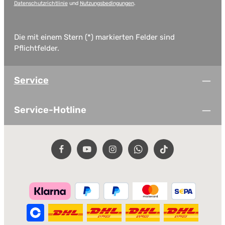
Datenschutzrichtlinie
und
Nutzungsbedingungen
.
Die mit einem Stern (*) markierten Felder sind
Pflichtfelder.
Service
Service-Hotline