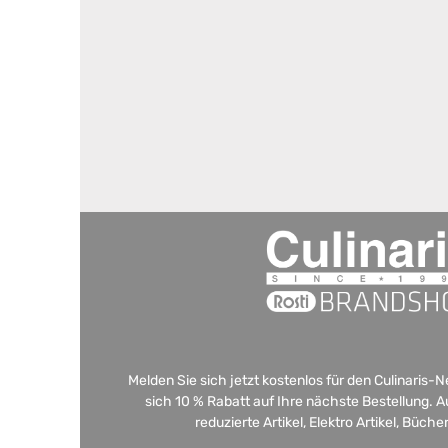
Melden Sie sich jetzt kostenlos für den Culinaris-
sich 10 % Rabatt auf Ihre nächste Bestellung.
reduzierte Artikel, Elektro Artikel, Büch