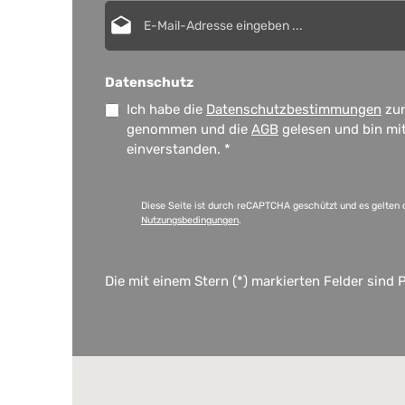
E-Mail-Adresse*
Datenschutz
Ich habe die
Datenschutzbestimmungen
zur
genommen und die
AGB
gelesen und bin mi
einverstanden.
*
Diese Seite ist durch reCAPTCHA geschützt und es gelten 
Nutzungsbedingungen
.
Die mit einem Stern (*) markierten Felder sind P