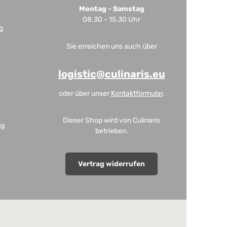
Montag - Samstag
08.30 - 15.30 Uhr
g
Sie erreichen uns auch über
logistic@culinaris.eu
oder über unser
Kontaktformular
.
Dieser Shop wird von Culinaris
ng
betrieben.
Vertrag widerrufen