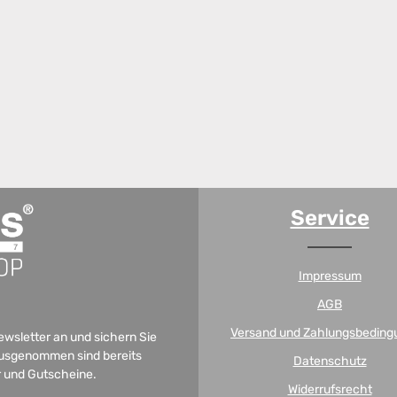
Service
Impressum
AGB
Versand und Zahlungsbeding
Newsletter an und sichern Sie
 Ausgenommen sind bereits
Datenschutz
er und Gutscheine.
Widerrufsrecht