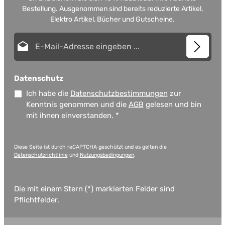
Bestellung. Ausgenommen sind bereits reduzierte Artikel,
Elektro Artikel, Bücher und Gutscheine.
E-Mail-Adresse*
Datenschutz
Ich habe die
Datenschutzbestimmungen
zur
Kenntnis genommen und die
AGB
gelesen und bin
mit ihnen einverstanden.
*
Diese Seite ist durch reCAPTCHA geschützt und es gelten die
Datenschutzrichtlinie
und
Nutzungsbedingungen
.
Die mit einem Stern (*) markierten Felder sind
Pflichtfelder.