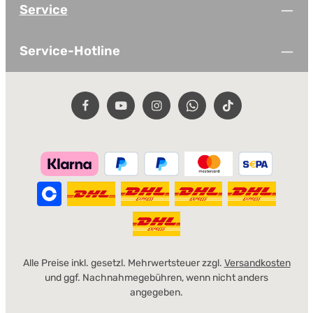
Service
Service-Hotline
Alle Preise inkl. gesetzl. Mehrwertsteuer zzgl.
Versandkosten
und ggf. Nachnahmegebühren, wenn nicht anders
angegeben.