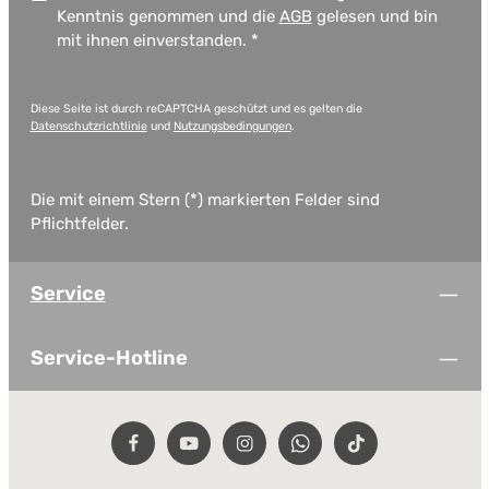
Kenntnis genommen und die
AGB
gelesen und bin
mit ihnen einverstanden.
*
Diese Seite ist durch reCAPTCHA geschützt und es gelten die
Datenschutzrichtlinie
und
Nutzungsbedingungen
.
Die mit einem Stern (*) markierten Felder sind
Pflichtfelder.
Service
Service-Hotline