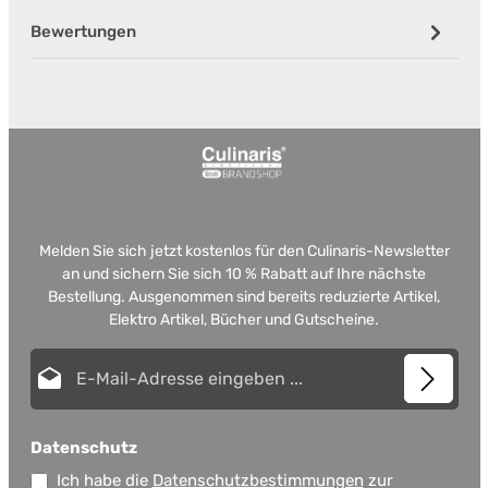
Bewertungen
Melden Sie sich jetzt kostenlos für den Culinaris-Newsletter
an und sichern Sie sich 10 % Rabatt auf Ihre nächste
Bestellung. Ausgenommen sind bereits reduzierte Artikel,
Elektro Artikel, Bücher und Gutscheine.
E-Mail-Adresse*
Datenschutz
Ich habe die
Datenschutzbestimmungen
zur