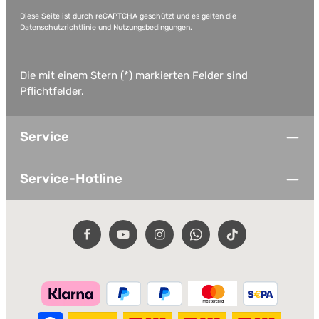
Diese Seite ist durch reCAPTCHA geschützt und es gelten die
Datenschutzrichtlinie
und
Nutzungsbedingungen
.
Die mit einem Stern (*) markierten Felder sind
Pflichtfelder.
Service
Service-Hotline