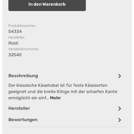
In den Warenkorb
Produktnummer:
54334
Hersteller:
Rosti
Herstellernummer:
32540
Beschreibung
Der klassische Käsehobel ist für feste Käsesorten
geeignet und die breite Klinge mit der scharfen Kante
ermöglicht ein einf…
Mehr
Hersteller
Bewertungen