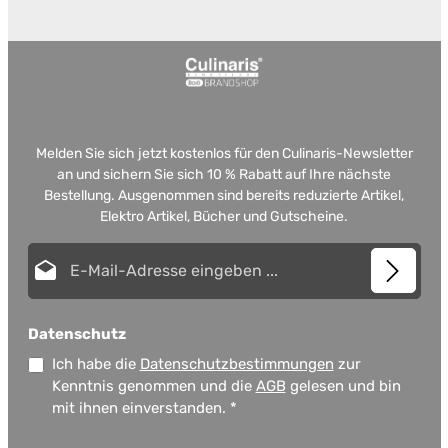
Melden Sie sich jetzt kostenlos für den Culinaris-Newsletter
an und sichern Sie sich 10 % Rabatt auf Ihre nächste
Bestellung. Ausgenommen sind bereits reduzierte Artikel,
Elektro Artikel, Bücher und Gutscheine.
E-Mail-Adresse*
Datenschutz
Ich habe die
Datenschutzbestimmungen
zur
Kenntnis genommen und die
AGB
gelesen und bin
mit ihnen einverstanden.
*