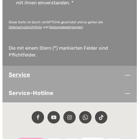
mit ihnen einverstanden.
*
Diese Seite ist durch reCAPTCHA geschützt und es gelten die
Datenschutzrichtlinie
und
Nutzungsbedingungen
.
Die mit einem Stern (*) markierten Felder sind
Pflichtfelder.
Service
Service-Hotline