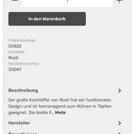
In den Warenkorb
Produktnummer:
55822
Hersteller:
Rosti
Herstellernummer:
30047
Beschreibung
Der große Kochlöffel von Rosti hat ein funktionales
Design und ist hervorragend zum Rühren in Töpfen
geeignet. Die breite F…
Mehr
Hersteller