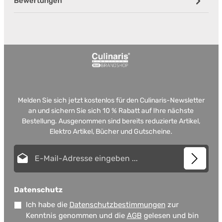
Bewertungen
Melden Sie sich jetzt kostenlos für den Culinaris-Newsletter
an und sichern Sie sich 10 % Rabatt auf Ihre nächste
Bestellung. Ausgenommen sind bereits reduzierte Artikel,
Elektro Artikel, Bücher und Gutscheine.
E-Mail-Adresse*
Datenschutz
Ich habe die
Datenschutzbestimmungen
zur
Kenntnis genommen und die
AGB
gelesen und bin