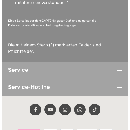
mit ihnen einverstanden.
*
Diese Seite ist durch reCAPTCHA geschützt und es gelten die
Datenschutzrichtlinie
und
Nutzungsbedingungen
.
Die mit einem Stern (*) markierten Felder sind
Pflichtfelder.
Service
Service-Hotline