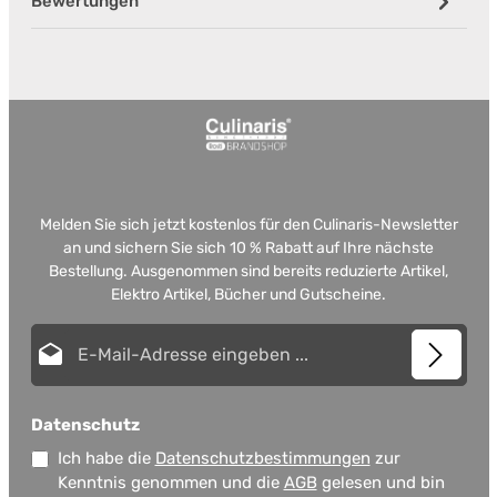
Bewertungen
Melden Sie sich jetzt kostenlos für den Culinaris-Newsletter
an und sichern Sie sich 10 % Rabatt auf Ihre nächste
Bestellung. Ausgenommen sind bereits reduzierte Artikel,
Elektro Artikel, Bücher und Gutscheine.
E-Mail-Adresse*
Datenschutz
Ich habe die
Datenschutzbestimmungen
zur
Kenntnis genommen und die
AGB
gelesen und bin