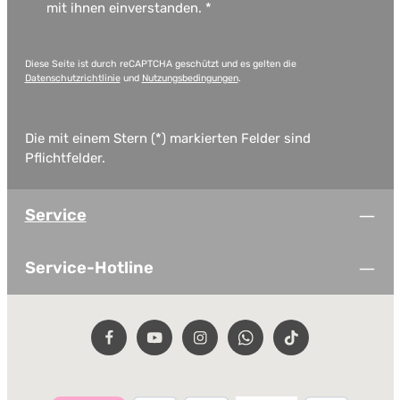
mit ihnen einverstanden.
*
Diese Seite ist durch reCAPTCHA geschützt und es gelten die
Datenschutzrichtlinie
und
Nutzungsbedingungen
.
Die mit einem Stern (*) markierten Felder sind
Pflichtfelder.
Service
Service-Hotline