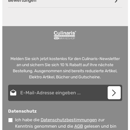
Bewertungen
Melden Sie sich jetzt kostenlos für den Culinaris-Newsletter
an und sichern Sie sich 10 % Rabatt auf Ihre nächste
Bestellung. Ausgenommen sind bereits reduzierte Artikel,
Elektro Artikel, Bücher und Gutscheine.
E-Mail-Adresse*
Datenschutz
Ich habe die
Datenschutzbestimmungen
zur
Kenntnis genommen und die
AGB
gelesen und bin