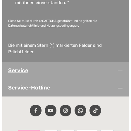
mit ihnen einverstanden.
*
Diese Seite ist durch reCAPTCHA geschützt und es gelten die
Datenschutzrichtlinie
und
Nutzungsbedingungen
.
Die mit einem Stern (*) markierten Felder sind
Pflichtfelder.
Service
Service-Hotline