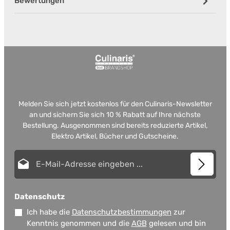
Bewertungen
Melden Sie sich jetzt kostenlos für den Culinaris-Newsletter
an und sichern Sie sich 10 % Rabatt auf Ihre nächste
Bestellung. Ausgenommen sind bereits reduzierte Artikel,
Elektro Artikel, Bücher und Gutscheine.
E-Mail-Adresse*
Datenschutz
Ich habe die
Datenschutzbestimmungen
zur
Kenntnis genommen und die
AGB
gelesen und bin