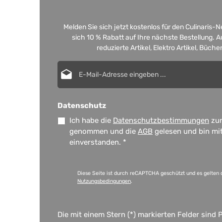
Melden Sie sich jetzt kostenlos für den Culinaris-
sich 10 % Rabatt auf Ihre nächste Bestellung.
reduzierte Artikel, Elektro Artikel, Büch
E-Mail-Adresse*
Datenschutz
Ich habe die
Datenschutzbestimmungen
zur
genommen und die
AGB
gelesen und bin mi
einverstanden.
*
Diese Seite ist durch reCAPTCHA geschützt und es gelten 
Nutzungsbedingungen
.
Die mit einem Stern (*) markierten Felder sind P