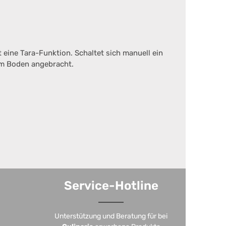
 eine Tara-Funktion. Schaltet sich manuell ein
dem Boden angebracht.
Service-Hotline
Unterstützung und Beratung für bei