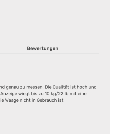
Bewertungen
nd genau zu messen. Die Qualität ist hoch und
Anzeige wiegt bis zu 10 kg/22 lb mit einer
ie Waage nicht in Gebrauch ist.