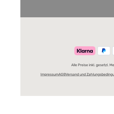
Alle Preise inkl. gesetzl. 
Impressum
AGB
Versand und Zahlungsbeding