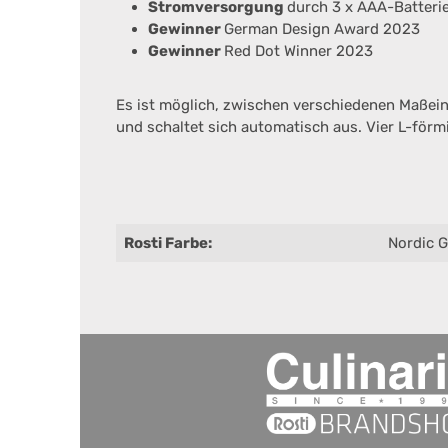
Stromversorgung
durch 3 x AAA-Batteri
Gewinner
German Design Award 2023
Gewinner
Red Dot Winner 2023
Es ist möglich, zwischen verschiedenen Maßeinhe
und schaltet sich automatisch aus. Vier L-förm
Rosti Farbe:
Nordic 