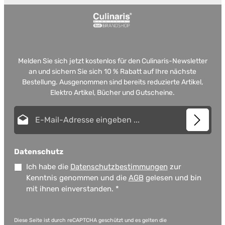
Melden Sie sich jetzt kostenlos für den Culinaris-Newsletter
an und sichern Sie sich 10 % Rabatt auf Ihre nächste
Bestellung. Ausgenommen sind bereits reduzierte Artikel,
Elektro Artikel, Bücher und Gutscheine.
E-Mail-Adresse*
Datenschutz
Ich habe die
Datenschutzbestimmungen
zur
Kenntnis genommen und die
AGB
gelesen und bin
mit ihnen einverstanden.
*
Diese Seite ist durch reCAPTCHA geschützt und es gelten die