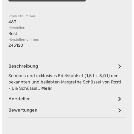
Produktnummer:
463
Hersteller:
Rosti
Herstellernummer:
245120
Beschreibung
Schönes und exklusives Edelstahlset (1,5 l + 3,0 l) der
bekannten und beliebten Margrethe Schüssel von Rosti
- Die Schüssel…
Mehr
Hersteller
Bewertungen