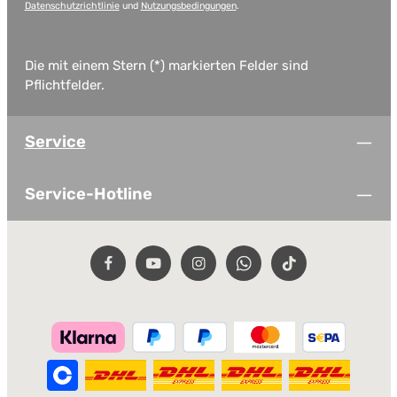
Datenschutzrichtlinie
und
Nutzungsbedingungen
.
Die mit einem Stern (*) markierten Felder sind
Pflichtfelder.
Service
Service-Hotline