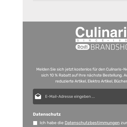
Melden Sie sich jetzt kostenlos für den Culinaris-
sich 10 % Rabatt auf Ihre nächste Bestellung.
reduzierte Artikel, Elektro Artikel, Büch
E-Mail-Adresse*
Datenschutz
Ich habe die
Datenschutzbestimmungen
zur