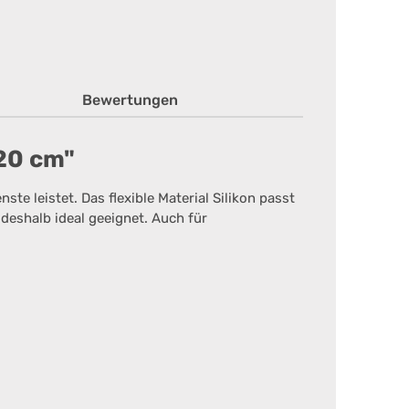
Bewertungen
 20 cm"
te leistet. Das flexible Material Silikon passt
deshalb ideal geeignet. Auch für