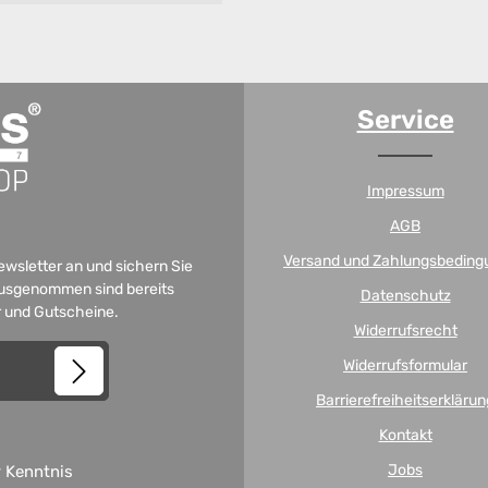
Service
Impressum
AGB
Versand und Zahlungsbeding
Newsletter an und sichern Sie
 Ausgenommen sind bereits
Datenschutz
er und Gutscheine.
Widerrufsrecht
Widerrufsformular
Barrierefreiheitserklärun
Kontakt
Jobs
 Kenntnis