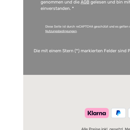
genommen und die
AGB
gelesen und bin mi
einverstanden.
*
Diese Seite ist durch reCAPTCHA geschützt und es gelten 
Nutzungsbedingungen
.
Die mit einem Stern (*) markierten Felder sind P
Alle Preise inkl. gesetzl. 