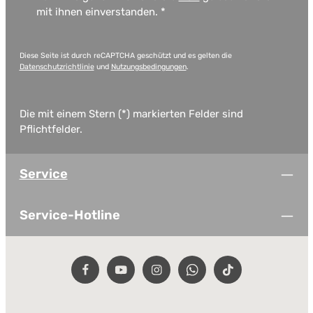
mit ihnen einverstanden.
*
Diese Seite ist durch reCAPTCHA geschützt und es gelten die
Datenschutzrichtlinie
und
Nutzungsbedingungen
.
Die mit einem Stern (*) markierten Felder sind
Pflichtfelder.
Service
Service-Hotline