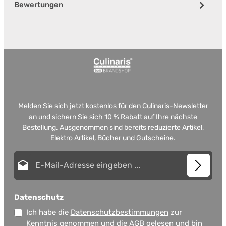
Bewertungen
Melden Sie sich jetzt kostenlos für den Culinaris-Newsletter
an und sichern Sie sich 10 % Rabatt auf Ihre nächste
Bestellung. Ausgenommen sind bereits reduzierte Artikel,
Elektro Artikel, Bücher und Gutscheine.
E-Mail-Adresse*
Datenschutz
Ich habe die
Datenschutzbestimmungen
zur
Kenntnis genommen und die
AGB
gelesen und bin