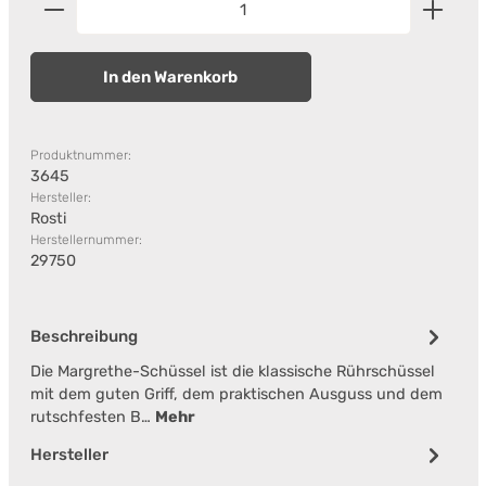
In den Warenkorb
Produktnummer:
3645
Hersteller:
Rosti
Herstellernummer:
29750
Beschreibung
Die Margrethe-Schüssel ist die klassische Rührschüssel
mit dem guten Griff, dem praktischen Ausguss und dem
rutschfesten B…
Mehr
Hersteller