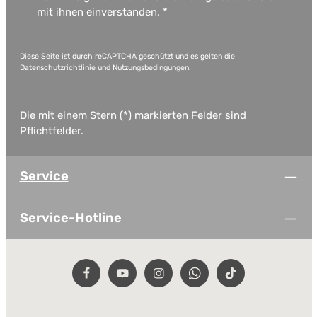
mit ihnen einverstanden.
*
Diese Seite ist durch reCAPTCHA geschützt und es gelten die
Datenschutzrichtlinie
und
Nutzungsbedingungen
.
Die mit einem Stern (*) markierten Felder sind
Pflichtfelder.
Service
Service-Hotline