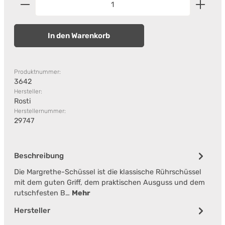
In den Warenkorb
Produktnummer:
3642
Hersteller:
Rosti
Herstellernummer:
29747
Beschreibung
Die Margrethe-Schüssel ist die klassische Rührschüssel
mit dem guten Griff, dem praktischen Ausguss und dem
rutschfesten B…
Mehr
Hersteller