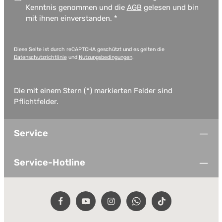
Kenntnis genommen und die
AGB
gelesen und bin
mit ihnen einverstanden.
*
Diese Seite ist durch reCAPTCHA geschützt und es gelten die
Datenschutzrichtlinie
und
Nutzungsbedingungen
.
Die mit einem Stern (*) markierten Felder sind
Pflichtfelder.
Service
Service-Hotline