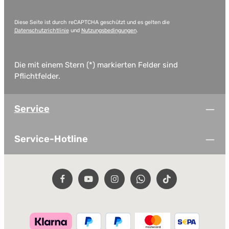
Diese Seite ist durch reCAPTCHA geschützt und es gelten die
Datenschutzrichtlinie
und
Nutzungsbedingungen
.
Die mit einem Stern (*) markierten Felder sind
Pflichtfelder.
Service
Service-Hotline