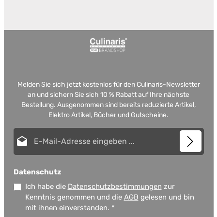
Melden Sie sich jetzt kostenlos für den Culinaris-Newsletter
an und sichern Sie sich 10 % Rabatt auf Ihre nächste
Bestellung. Ausgenommen sind bereits reduzierte Artikel,
Elektro Artikel, Bücher und Gutscheine.
E-Mail-Adresse*
Datenschutz
Ich habe die
Datenschutzbestimmungen
zur
Kenntnis genommen und die
AGB
gelesen und bin
mit ihnen einverstanden.
*