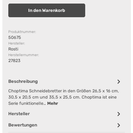
In den Warenkorb
Produktnummer:
50675
Hersteller:
Rosti
Herstellernummer:
27823
Beschreibung
Choptima Schneidebretter in den Größen 26,5 x 16 cm,
30,5 x 20,5 cm und 35,5 x 25,5 cm. Choptima ist eine
Serie funktionelle…
Mehr
Hersteller
Bewertungen