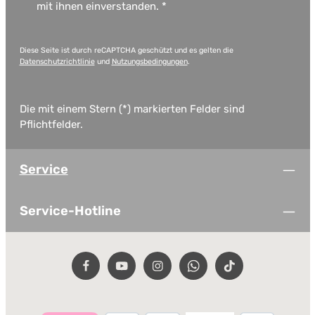
mit ihnen einverstanden.
*
Diese Seite ist durch reCAPTCHA geschützt und es gelten die
Datenschutzrichtlinie
und
Nutzungsbedingungen
.
Die mit einem Stern (*) markierten Felder sind
Pflichtfelder.
Service
Service-Hotline