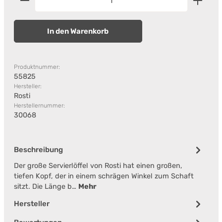
In den Warenkorb
Produktnummer:
55825
Hersteller:
Rosti
Herstellernummer:
30068
Beschreibung
Der große Servierlöffel von Rosti hat einen großen,
tiefen Kopf, der in einem schrägen Winkel zum Schaft
sitzt. Die Länge b…
Mehr
Hersteller