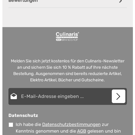
Bewertungen
Melden Sie sich jetzt kostenlos für den Culinaris-Newsletter
an und sichern Sie sich 10 % Rabatt auf Ihre nächste
Bestellung. Ausgenommen sind bereits reduzierte Artikel,
Elektro Artikel, Bücher und Gutscheine.
E-Mail-Adresse*
Datenschutz
Ich habe die
Datenschutzbestimmungen
zur
Kenntnis genommen und die
AGB
gelesen und bin