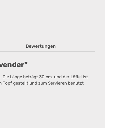
Bewertungen
avender"
 Die Länge beträgt 30 cm, und der Löffel ist
en Topf gestellt und zum Servieren benutzt