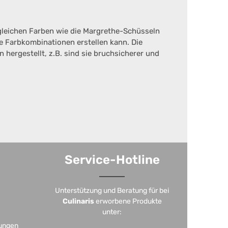
gleichen Farben wie die Margrethe-Schüsseln
e Farbkombinationen erstellen kann. Die
hergestellt, z.B. sind sie bruchsicherer und
Service-Hotline
Unterstützung und Beratung für bei
Culinaris
erworbene Produkte
unter:
ungen