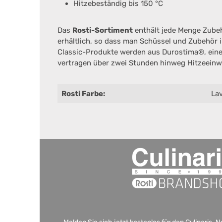
Hitzebeständig bis 150 °C
Das
Rosti-Sortiment
enthält jede Menge Zubeh
erhältlich, so dass man Schüssel und Zubehör 
Classic-Produkte werden aus Durostima®, einem 
vertragen über zwei Stunden hinweg Hitzeeinwi
Rosti Farbe:
La